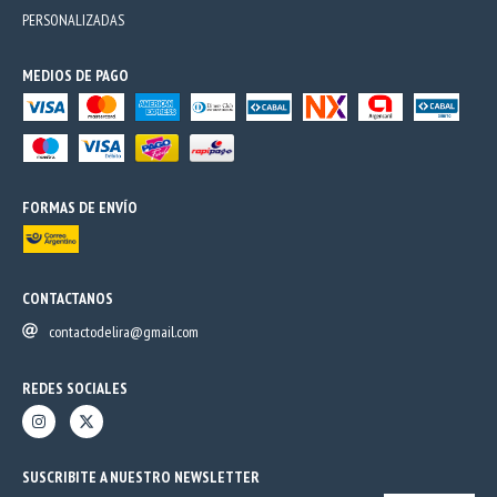
PERSONALIZADAS
MEDIOS DE PAGO
FORMAS DE ENVÍO
CONTACTANOS
contactodelira@gmail.com
REDES SOCIALES
SUSCRIBITE A NUESTRO NEWSLETTER