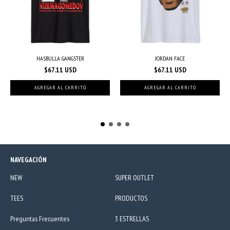
HASBULLA GANGSTER
JORDAN FACE
$67.11 USD
$67.11 USD
AGREGAR AL CARRITO
AGREGAR AL CARRITO
NAVEGACIÓN
NEW
SUPER OUTLET
TEES
PRODUCTOS
Preguntas Frecuentes
3 ESTRELLAS