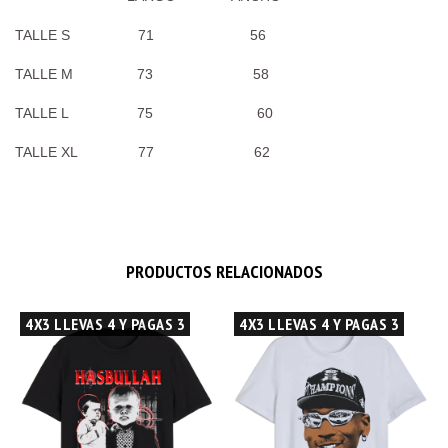
TALLE S 71 56
TALLE M 73 58
TALLE L 75 60
TALLE XL 77 62
PRODUCTOS RELACIONADOS
4X3 LLEVAS 4 Y PAGAS 3
4X3 LLEVAS 4 Y PAGAS 3