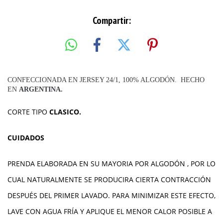
Compartir:
CONFECCIONADA EN JERSEY 24/1, 100% ALGODÓN. HECHO
EN
ARGENTINA.
CORTE TIPO
CLASICO.
CUIDADOS
PRENDA ELABORADA EN SU MAYORIA POR ALGODÓN , POR LO
CUAL NATURALMENTE SE PRODUCIRA CIERTA CONTRACCIÓN
DESPUÉS DEL PRIMER LAVADO. PARA MINIMIZAR ESTE EFECTO,
LAVE CON AGUA FRÍA Y APLIQUE EL MENOR CALOR POSIBLE A