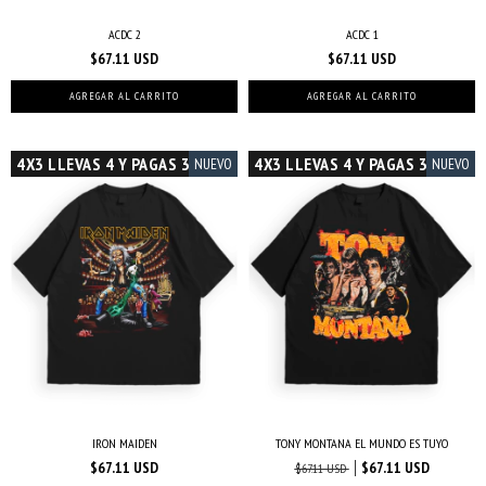
ACDC 2
ACDC 1
$67.11 USD
$67.11 USD
AGREGAR AL CARRITO
AGREGAR AL CARRITO
4X3 LLEVAS 4 Y PAGAS 3
4X3 LLEVAS 4 Y PAGAS 3
NUEVO
NUEVO
IRON MAIDEN
TONY MONTANA EL MUNDO ES TUYO
$67.11 USD
$67.11 USD
$67.11 USD