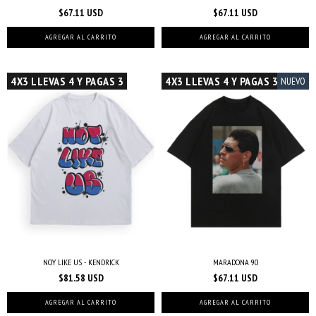
$67.11 USD
$67.11 USD
AGREGAR AL CARRITO
AGREGAR AL CARRITO
4X3 LLEVAS 4 Y PAGAS 3
4X3 LLEVAS 4 Y PAGAS 3
NUEVO
NOY LIKE US - KENDRICK
MARADONA 90
$81.58 USD
$67.11 USD
AGREGAR AL CARRITO
AGREGAR AL CARRITO