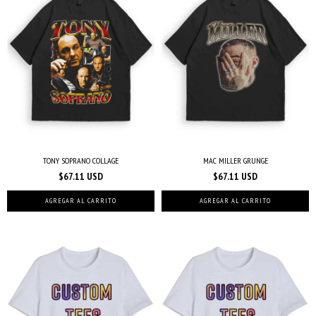
TONY SOPRANO COLLAGE
MAC MILLER GRUNGE
$67.11 USD
$67.11 USD
AGREGAR AL CARRITO
AGREGAR AL CARRITO