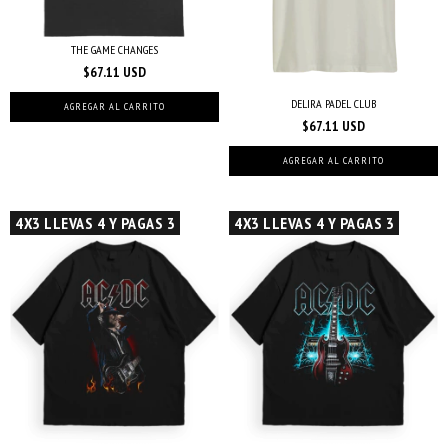
THE GAME CHANGES
$67.11 USD
DELIRA PADEL CLUB
AGREGAR AL CARRITO
$67.11 USD
AGREGAR AL CARRITO
4X3 LLEVAS 4 Y PAGAS 3
4X3 LLEVAS 4 Y PAGAS 3