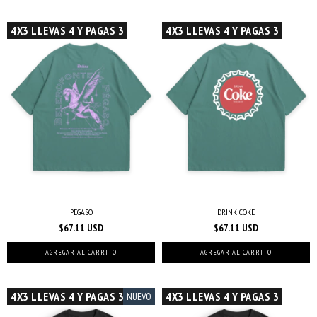
4X3 LLEVAS 4 Y PAGAS 3
4X3 LLEVAS 4 Y PAGAS 3
PEGASO
DRINK COKE
$67.11 USD
$67.11 USD
AGREGAR AL CARRITO
AGREGAR AL CARRITO
4X3 LLEVAS 4 Y PAGAS 3
4X3 LLEVAS 4 Y PAGAS 3
NUEVO