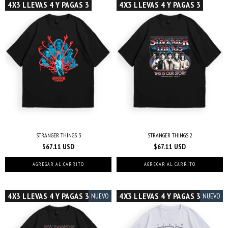
4X3 LLEVAS 4 Y PAGAS 3
4X3 LLEVAS 4 Y PAGAS 3
STRANGER THINGS 3
STRANGER THINGS 2
$67.11 USD
$67.11 USD
AGREGAR AL CARRITO
AGREGAR AL CARRITO
4X3 LLEVAS 4 Y PAGAS 3
4X3 LLEVAS 4 Y PAGAS 3
NUEVO
NUEVO