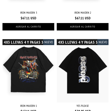
IRON MAIDEN 3
IRON MAIDEN 2
$67.11 USD
$67.11 USD
AGREGAR AL CARRITO
AGREGAR AL CARRITO
4X3 LLEVAS 4 Y PAGAS 3
4X3 LLEVAS 4 Y PAGAS 3
NUEVO
NUEVO
IRON MAIDEN 1
YES PLEASE