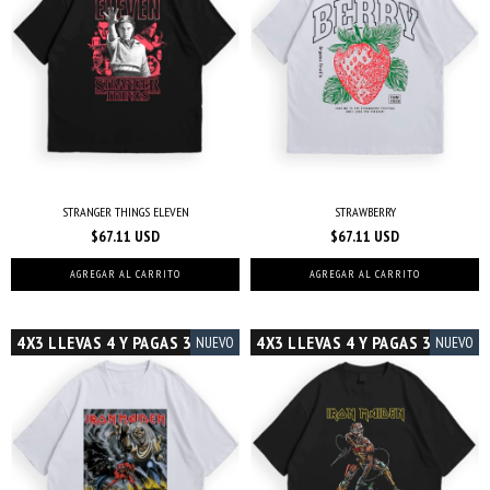
STRANGER THINGS ELEVEN
STRAWBERRY
$67.11 USD
$67.11 USD
AGREGAR AL CARRITO
AGREGAR AL CARRITO
4X3 LLEVAS 4 Y PAGAS 3
4X3 LLEVAS 4 Y PAGAS 3
NUEVO
NUEVO