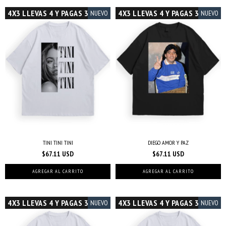
4X3 LLEVAS 4 Y PAGAS 3
4X3 LLEVAS 4 Y PAGAS 3
NUEVO
NUEVO
TINI TINI TINI
DIEGO AMOR Y PAZ
$67.11 USD
$67.11 USD
AGREGAR AL CARRITO
AGREGAR AL CARRITO
4X3 LLEVAS 4 Y PAGAS 3
4X3 LLEVAS 4 Y PAGAS 3
NUEVO
NUEVO