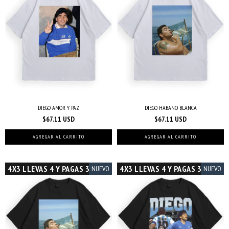
DIEGO AMOR Y PAZ
DIEGO HABANO BLANCA
$67.11 USD
$67.11 USD
AGREGAR AL CARRITO
AGREGAR AL CARRITO
4X3 LLEVAS 4 Y PAGAS 3
4X3 LLEVAS 4 Y PAGAS 3
NUEVO
NUEVO