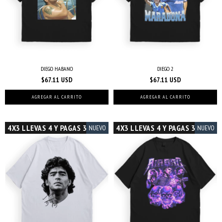
DIEGO HABANO
DIEGO 2
$67.11 USD
$67.11 USD
AGREGAR AL CARRITO
AGREGAR AL CARRITO
4X3 LLEVAS 4 Y PAGAS 3
4X3 LLEVAS 4 Y PAGAS 3
NUEVO
NUEVO