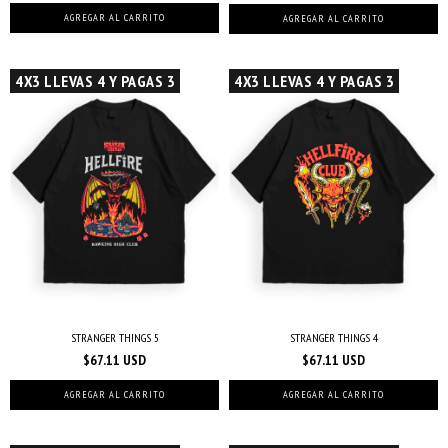
AGREGAR AL CARRITO
AGREGAR AL CARRITO
4X3 LLEVAS 4 Y PAGAS 3
4X3 LLEVAS 4 Y PAGAS 3
STRANGER THINGS 5
STRANGER THINGS 4
$67.11 USD
$67.11 USD
AGREGAR AL CARRITO
AGREGAR AL CARRITO