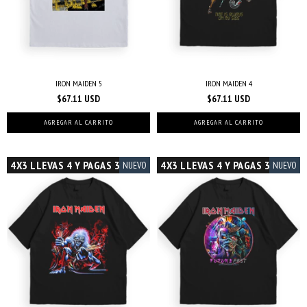
IRON MAIDEN 5
IRON MAIDEN 4
$67.11 USD
$67.11 USD
AGREGAR AL CARRITO
AGREGAR AL CARRITO
4X3 LLEVAS 4 Y PAGAS 3
4X3 LLEVAS 4 Y PAGAS 3
NUEVO
NUEVO