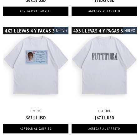
$67.11 USD
$78.95 USD
AGREGAR AL CARRITO
AGREGAR AL CARRITO
4X3 LLEVAS 4 Y PAGAS 3
4X3 LLEVAS 4 Y PAGAS 3
NUEVO
NUEVO
TINI DNI
FUTTURA
$67.11 USD
$67.11 USD
AGREGAR AL CARRITO
AGREGAR AL CARRITO