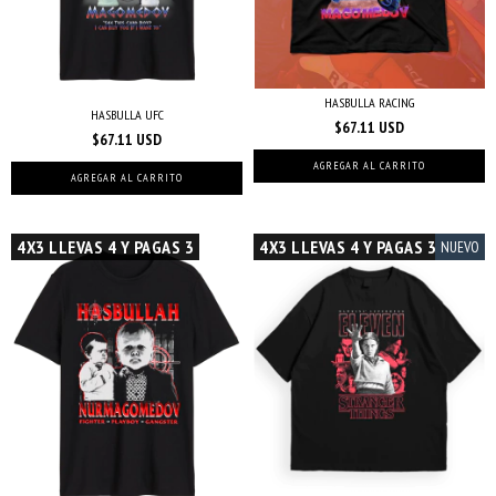
HASBULLA RACING
HASBULLA UFC
$67.11 USD
$67.11 USD
AGREGAR AL CARRITO
AGREGAR AL CARRITO
4X3 LLEVAS 4 Y PAGAS 3
4X3 LLEVAS 4 Y PAGAS 3
NUEVO