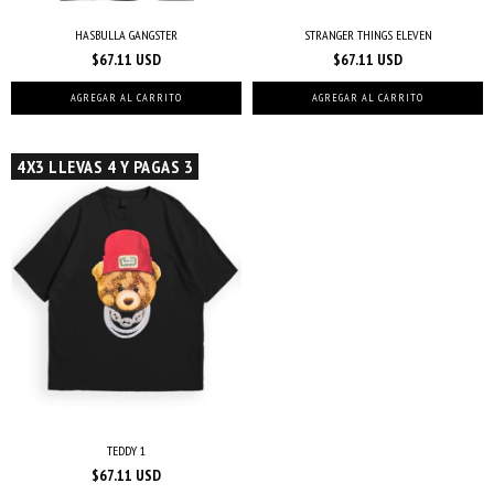
HASBULLA GANGSTER
STRANGER THINGS ELEVEN
$67.11 USD
$67.11 USD
AGREGAR AL CARRITO
AGREGAR AL CARRITO
4X3 LLEVAS 4 Y PAGAS 3
TEDDY 1
$67.11 USD