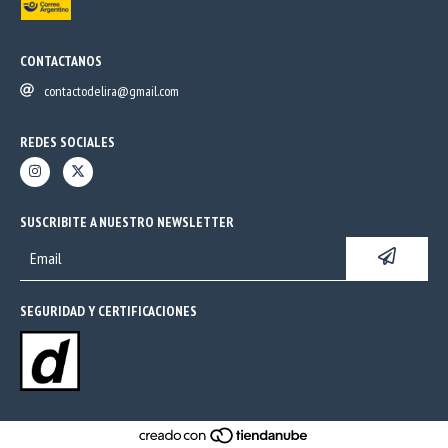
CONTACTANOS
contactodelira@gmail.com
REDES SOCIALES
SUSCRIBITE A NUESTRO NEWSLETTER
SEGURIDAD Y CERTIFICACIONES