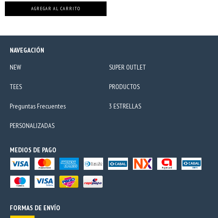
AGREGAR AL CARRITO
NAVEGACIÓN
NEW
SUPER OUTLET
TEES
PRODUCTOS
Preguntas Frecuentes
3 ESTRELLAS
PERSONALIZADAS
MEDIOS DE PAGO
FORMAS DE ENVÍO