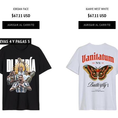
JORDAN FACE
KANYE WEST WHITE
$67.11 USD
$67.11 USD
AGREGAR AL CARRITO
AGREGAR AL CARRITO
EVAS 4 Y PAGAS 3