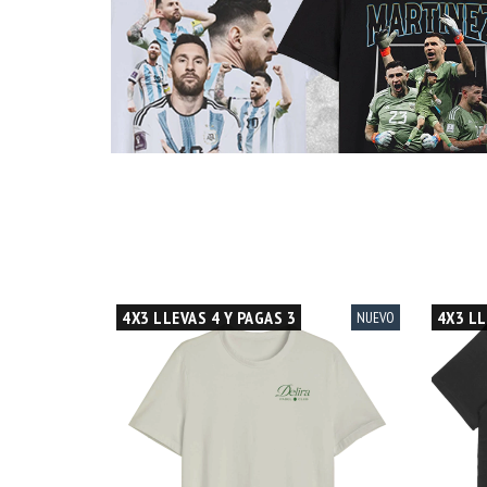
4X3 LLEVAS 4 Y PAGAS 3
4X3 LL
NUEVO