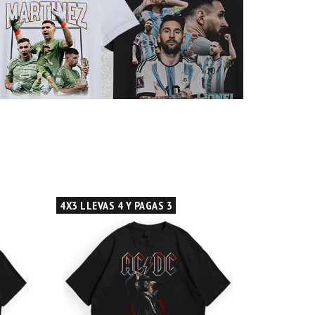
4X3 LLEVAS 4 Y PAGAS 3