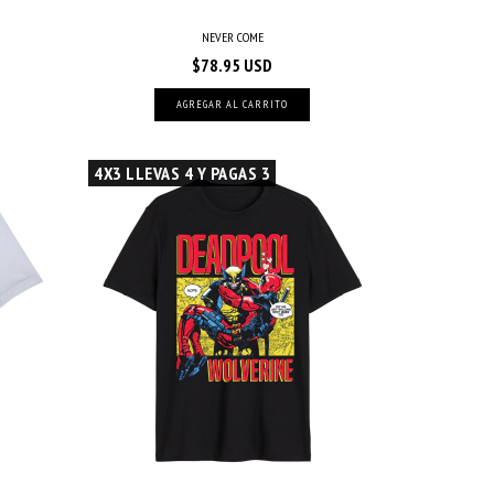
NEVER COME
$78.95 USD
AGREGAR AL CARRITO
4X3 LLEVAS 4 Y PAGAS 3