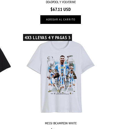
DEADPOOL Y VOLVERINE
$67.11 USD
AGREGAR AL CARRITO
4X3 LLEVAS 4 Y PAGAS 3
MESSI BICAMPEON WHITE