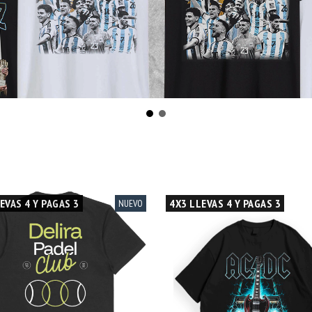
EVAS 4 Y PAGAS 3
4X3 LLEVAS 4 Y PAGAS 3
NUEVO