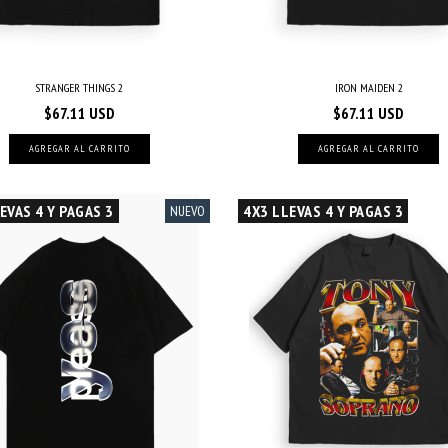
STRANGER THINGS 2
IRON MAIDEN 2
$67.11 USD
$67.11 USD
AGREGAR AL CARRITO
AGREGAR AL CARRITO
EVAS 4 Y PAGAS 3
4X3 LLEVAS 4 Y PAGAS 3
NUEVO