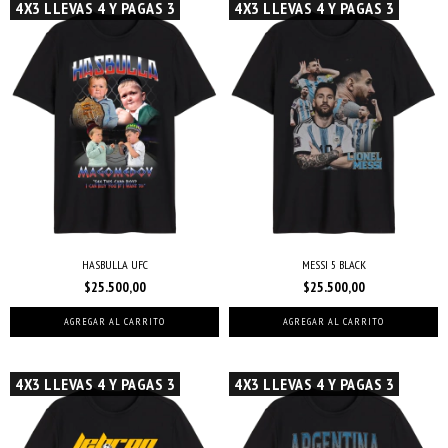
4X3 LLEVAS 4 Y PAGAS 3
4X3 LLEVAS 4 Y PAGAS 3
HASBULLA UFC
MESSI 5 BLACK
$25.500,00
$25.500,00
AGREGAR AL CARRITO
AGREGAR AL CARRITO
4X3 LLEVAS 4 Y PAGAS 3
4X3 LLEVAS 4 Y PAGAS 3