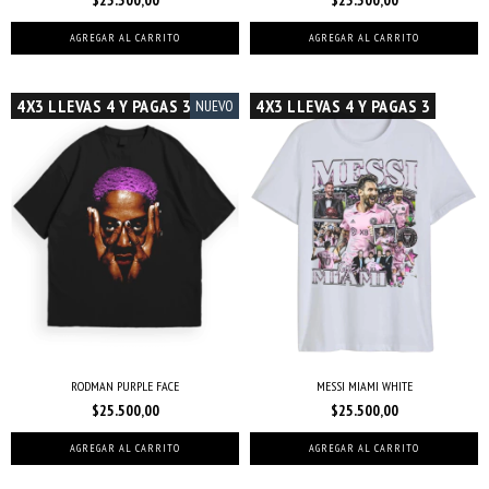
AGREGAR AL CARRITO
AGREGAR AL CARRITO
4X3 LLEVAS 4 Y PAGAS 3
4X3 LLEVAS 4 Y PAGAS 3
NUEVO
RODMAN PURPLE FACE
MESSI MIAMI WHITE
$25.500,00
$25.500,00
AGREGAR AL CARRITO
AGREGAR AL CARRITO