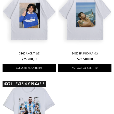
DIEGO AMOR Y PAZ
DIEGO HABANO BLANCA
$25.500,00
$25.500,00
AGREGAR AL CARRITO
AGREGAR AL CARRITO
4X3 LLEVAS 4 Y PAGAS 3