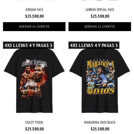
JORDAN FACE
LEBRON SPECIAL FACE
$25.500,00
$25.500,00
AGREGAR AL CARRITO
AGREGAR AL CARRITO
4X3 LLEVAS 4 Y PAGAS 3
4X3 LLEVAS 4 Y PAGAS 3
CRAZY TYSON
MARADONA D10S BLACK
$25.500,00
$25.500,00