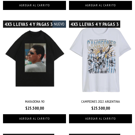
AGREGAR AL CARRITO
AGREGAR AL CARRITO
4X3 LLEVAS 4 Y PAGAS 3
4X3 LLEVAS 4 Y PAGAS 3
NUEVO
MARADONA 90
CAMPEONES 2022 ARGENTINA
$25.500,00
$25.500,00
AGREGAR AL CARRITO
AGREGAR AL CARRITO