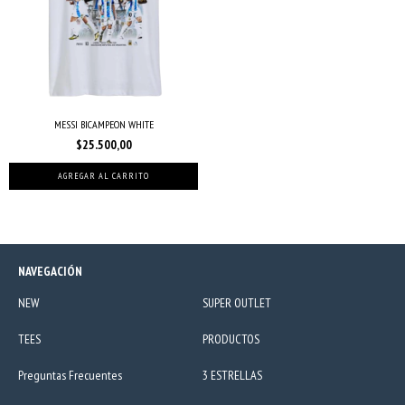
MESSI BICAMPEON WHITE
$25.500,00
AGREGAR AL CARRITO
NAVEGACIÓN
NEW
SUPER OUTLET
TEES
PRODUCTOS
Preguntas Frecuentes
3 ESTRELLAS