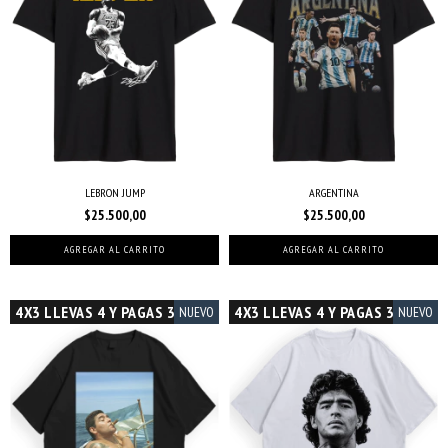
LEBRON JUMP
ARGENTINA
$25.500,00
$25.500,00
AGREGAR AL CARRITO
AGREGAR AL CARRITO
4X3 LLEVAS 4 Y PAGAS 3
4X3 LLEVAS 4 Y PAGAS 3
NUEVO
NUEVO