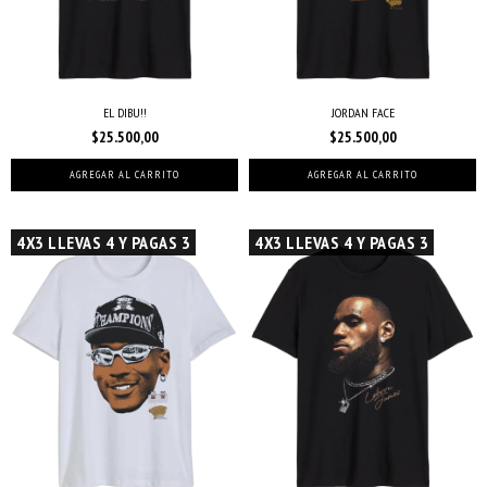
EL DIBU!!
JORDAN FACE
$25.500,00
$25.500,00
AGREGAR AL CARRITO
AGREGAR AL CARRITO
4X3 LLEVAS 4 Y PAGAS 3
4X3 LLEVAS 4 Y PAGAS 3