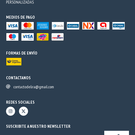
PERSONALIZADAS
MEDIOS DE PAGO
FORMAS DE ENVÍO
CONTACTANOS
contactodelira@gmail.com
REDES SOCIALES
SUSCRIBITE A NUESTRO NEWSLETTER