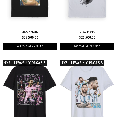
DIEGO HABANO
DIEGO FIRMA
$25.500,00
$25.500,00
AGREGAR AL CARRITO
AGREGAR AL CARRITO
4X3 LLEVAS 4 Y PAGAS 3
4X3 LLEVAS 4 Y PAGAS 3