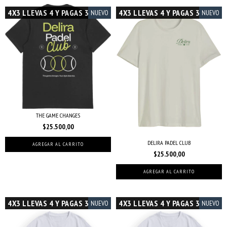
4X3 LLEVAS 4 Y PAGAS 3
4X3 LLEVAS 4 Y PAGAS 3
NUEVO
NUEVO
THE GAME CHANGES
$25.500,00
DELIRA PADEL CLUB
AGREGAR AL CARRITO
$25.500,00
AGREGAR AL CARRITO
4X3 LLEVAS 4 Y PAGAS 3
4X3 LLEVAS 4 Y PAGAS 3
NUEVO
NUEVO