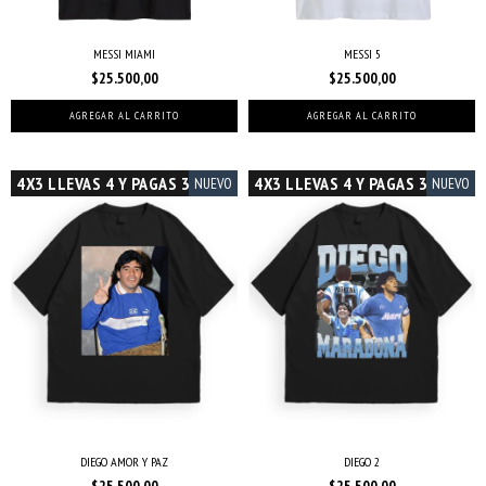
MESSI MIAMI
MESSI 5
$25.500,00
$25.500,00
AGREGAR AL CARRITO
AGREGAR AL CARRITO
4X3 LLEVAS 4 Y PAGAS 3
4X3 LLEVAS 4 Y PAGAS 3
NUEVO
NUEVO
DIEGO AMOR Y PAZ
DIEGO 2
$25.500,00
$25.500,00