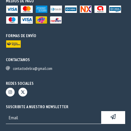
MEDIOS DE PAGO
FORMAS DE ENVÍO
CONTACTANOS
contactodelira@gmail.com
REDES SOCIALES
SUSCRIBITE A NUESTRO NEWSLETTER