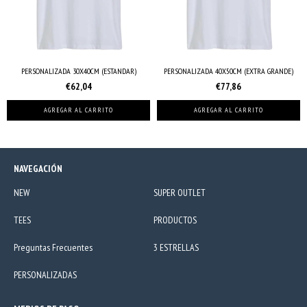
PERSONALIZADA 30X40CM (ESTANDAR)
PERSONALIZADA 40X50CM (EXTRA GRANDE)
€62,04
€77,86
AGREGAR AL CARRITO
AGREGAR AL CARRITO
NAVEGACIÓN
NEW
SUPER OUTLET
TEES
PRODUCTOS
Preguntas Frecuentes
3 ESTRELLAS
PERSONALIZADAS