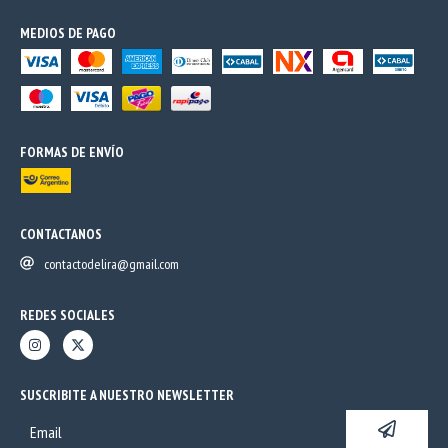
MEDIOS DE PAGO
FORMAS DE ENVÍO
CONTACTANOS
contactodelira@gmail.com
REDES SOCIALES
SUSCRIBITE A NUESTRO NEWSLETTER